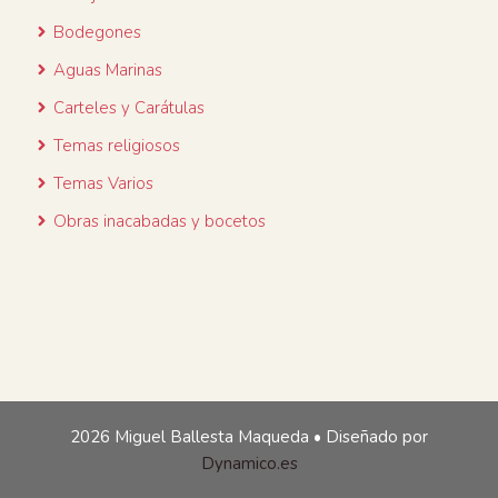
Bodegones
Aguas Marinas
Carteles y Carátulas
Temas religiosos
Temas Varios
Obras inacabadas y bocetos
2026 Miguel Ballesta Maqueda • Diseñado por
Dynamico.es