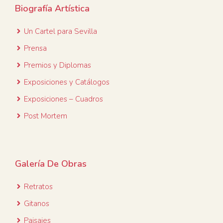
Biografía Artística
Un Cartel para
Sevilla
Prensa
Premios y Diplomas
Exposiciones y Catálogos
Exposiciones – Cuadros
Post Mortem
Galería De Obras
Retratos
Gitanos
Paisajes