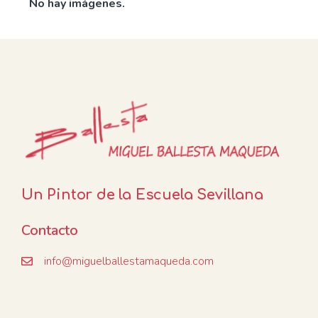
No hay imágenes.
Un Pintor de la Escuela Sevillana
Contacto
info@miguelballestamaqueda.com