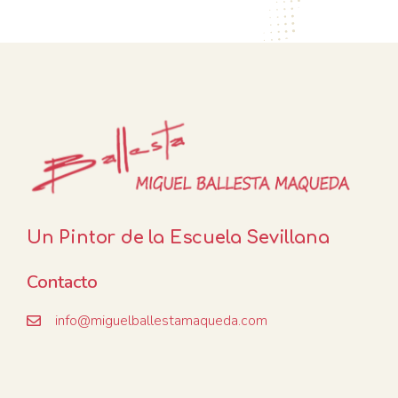
Un Pintor de la Escuela Sevillana
Contacto
info@miguelballestamaqueda.com