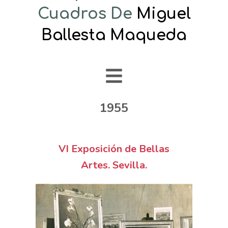
Cuadros De
Miguel
Ballesta Maqueda
1955
VI Exposición de Bellas
Artes. Sevilla.