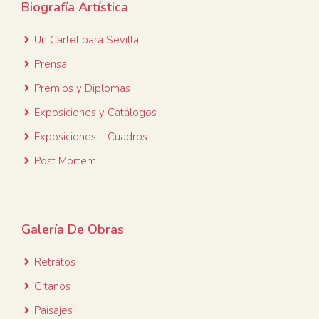
Biografía Artística
Un Cartel para
Sevilla
Prensa
Premios y Diplomas
Exposiciones y Catálogos
Exposiciones – Cuadros
Post Mortem
Galería De Obras
Retratos
Gitanos
Paisajes