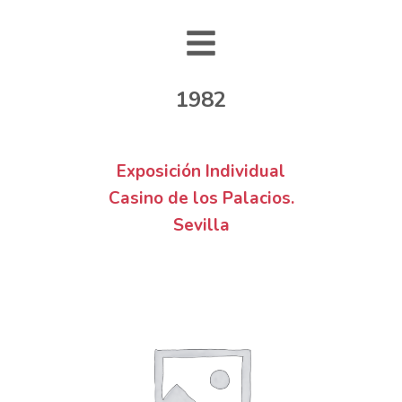
1982
Exposición Individual
Casino de los Palacios.
Sevilla