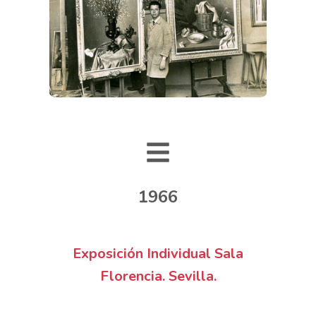
1966
Exposición Individual Sala
Florencia. Sevilla.