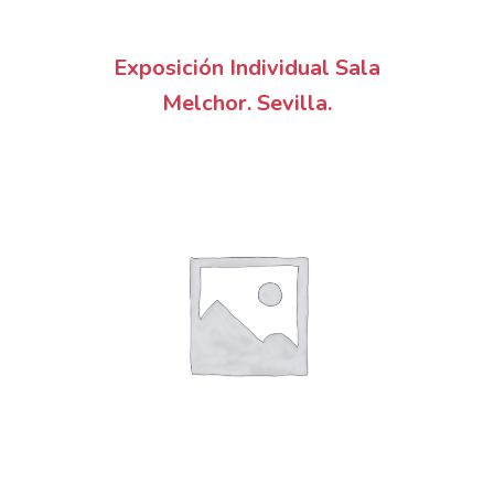
Exposición Individual Sala
Melchor. Sevilla.