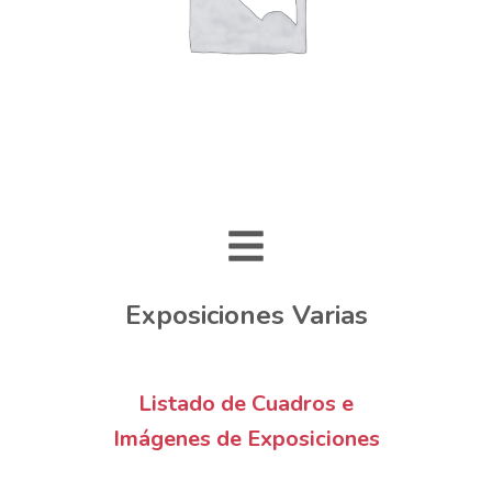
Exposiciones Varias
Listado de Cuadros e
Imágenes de Exposiciones