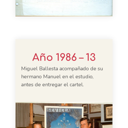
Año 1986 – 13
Miguel Ballesta acompañado de su
hermano Manuel en el estudio,
antes de entregar el cartel.