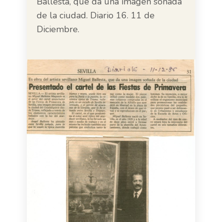
Ballesta, que da una imagen soñada
de la ciudad. Diario 16. 11 de
Diciembre.