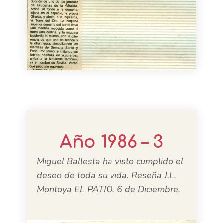
Año 1986 – 3
Miguel Ballesta ha visto cumplido el
deseo de toda su vida. Reseña J.L.
Montoya EL PATIO. 6 de Diciembre.