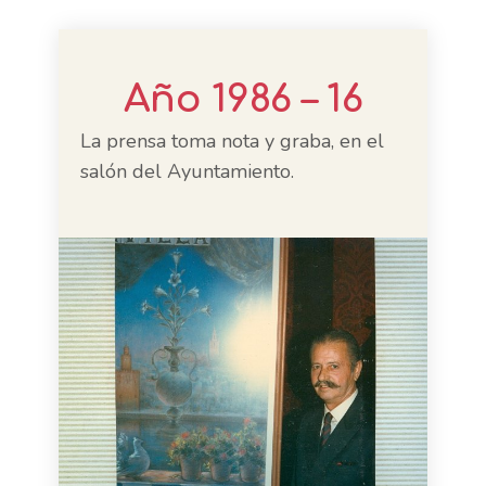
Año 1986 – 16
La prensa toma nota y graba, en el
salón del Ayuntamiento.