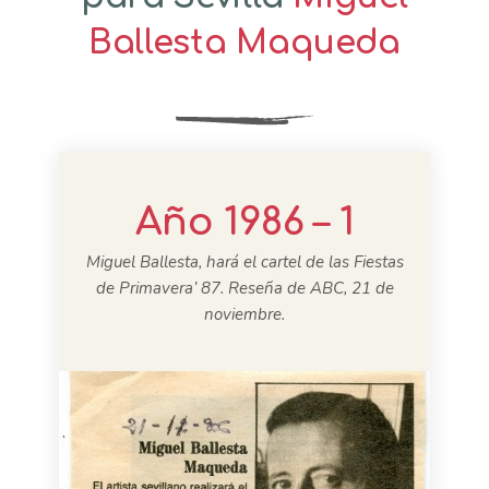
Ballesta Maqueda
Año 1986 – 1
Miguel Ballesta, hará el cartel de las Fiestas
de Primavera’ 87. Reseña de ABC, 21 de
noviembre.