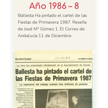
Año 1986 – 8
Ballesta Ha pintado el cartel de las
Fiestas de Primavera 1987. Reseña
de José Mª Gómez 1. El Correo de
Andalucía 11 de Diciembre