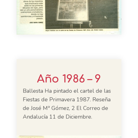
Año 1986 – 9
Ballesta Ha pintado el cartel de las
Fiestas de Primavera 1987. Reseña
de José Mª Gómez, 2 El Correo de
Andalucía 11 de Diciembre.