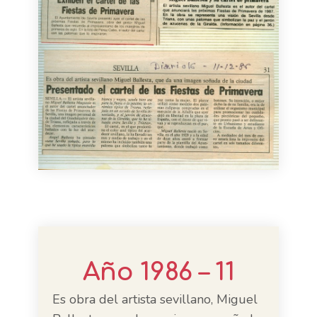
Año 1986 – 11
Es obra del artista sevillano, Miguel