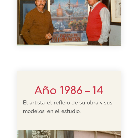
Año 1986 – 14
El artista, el reflejo de su obra y sus
modelos, en el estudio.