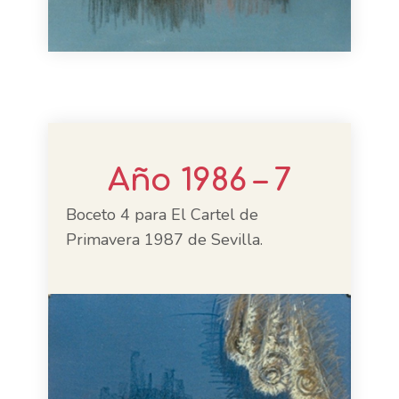
Año 1986 – 7
Boceto 4 para El Cartel de
Primavera 1987 de Sevilla.