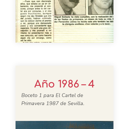
Año 1986 – 4
Boceto 1 para El Cartel de
Primavera 1987 de Sevilla.