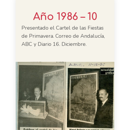
Año 1986 – 10
Presentado el Cartel de las Fiestas
de Primavera. Correo de Andalucía,
ABC y Diario 16. Diciembre.