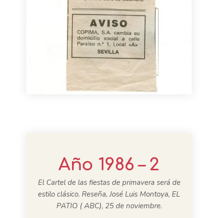
Año 1986 – 2
El Cartel de las fiestas de primavera será de
estilo clásico. Reseña, José Luis Montoya, EL
PATIO ( ABC), 25 de noviembre.