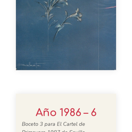
Año 1986 – 6
Boceto 3 para El Cartel de