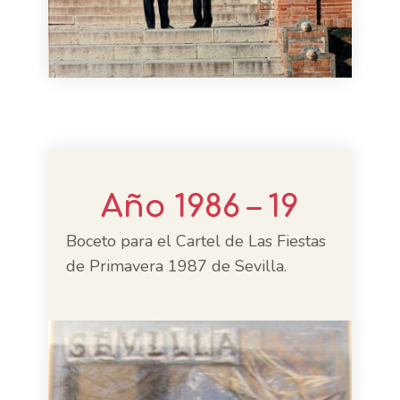
Año 1986 – 19
Boceto para el Cartel de Las Fiestas
de Primavera 1987 de Sevilla.