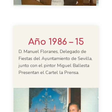
Año 1986 – 15
D. Manuel Floranes, Delegado de
Fiestas del Ayuntamiento de Sevilla,
junto con el pintor Miguel Ballesta
Presentan el Cartel la Prensa.