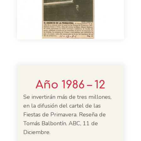
Año 1986 – 12
Se invertirán más de tres millones,
en la difusión del cartel de las
Fiestas de Primavera. Reseña de
Tomás Balbontín. ABC, 11 de
Diciembre.