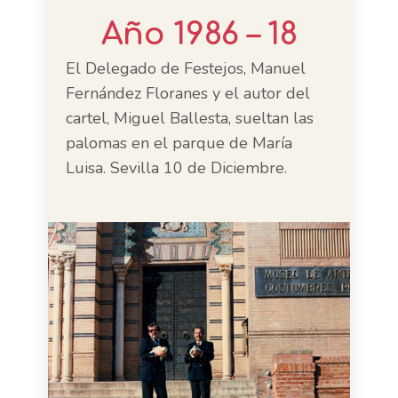
Año 1986 – 18
El Delegado de Festejos, Manuel
Fernández Floranes y el autor del
cartel, Miguel Ballesta, sueltan las
palomas en el parque de María
Luisa. Sevilla 10 de Diciembre.