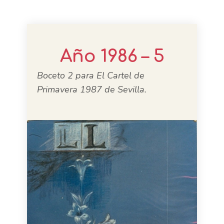
Año 1986 – 5
Boceto 2 para El Cartel de
Primavera 1987 de Sevilla.