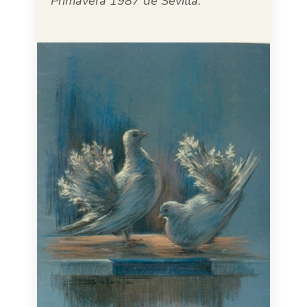
Primavera 1987 de Sevilla.