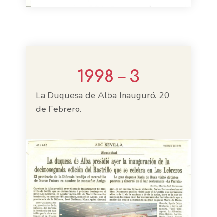
1998 – 3
La Duquesa de Alba Inauguró. 20
de Febrero.