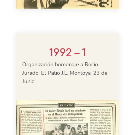
1992 – 1
Organización homenaje a Rocío
Jurado. El Patio J.L. Montoya, 23 de
Junio.