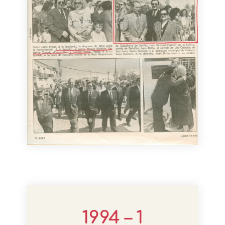
1994 – 1