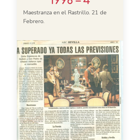
1998 – 4
Maestranza en el Rastrillo. 21 de
Febrero.