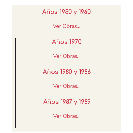
Años 1950 y 1960
Ver Obras…
Años 1970
Ver Obras…
Años 1980 y 1986
Ver Obras…
Años 1987 y 1989
Ver Obras…