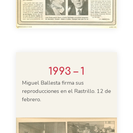
1993 – 1
Miguel Ballesta firma sus
reproducciones en el Rastrillo. 12 de
febrero.