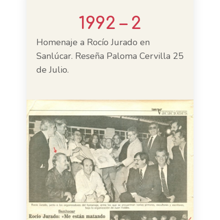
1992 – 2
Homenaje a Rocío Jurado en
Sanlúcar. Reseña Paloma Cervilla 25
de Julio.