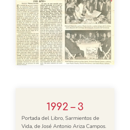
1992 – 3
Portada del Libro, Sarmientos de
Vida, de José Antonio Ariza Campos.