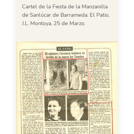
Cartel de la Fiesta de la Manzanilla
de Sanlúcar de Barrameda. El Patio,
J.L. Montoya, 25 de Marzo.