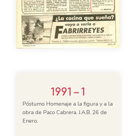
1991 – 1
Póstumo Homenaje a la figura y a la
obra de Paco Cabrera. J.A.B. 26 de
Enero.