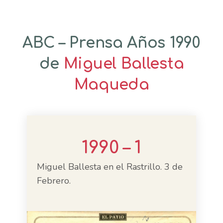
ABC – Prensa Años 1990
de
Miguel Ballesta
Maqueda
1990 – 1
Miguel Ballesta en el Rastrillo. 3 de
Febrero.