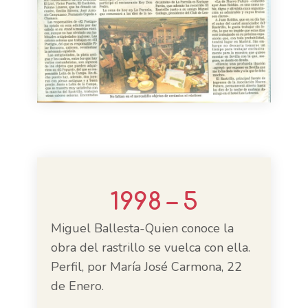
1998 – 5
Miguel Ballesta-Quien conoce la
obra del rastrillo se vuelca con ella.
Perfil, por María José Carmona, 22
de Enero.