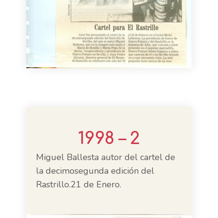
1998 – 2
Miguel Ballesta autor del cartel de
la decimosegunda edición del
Rastrillo.21 de Enero.