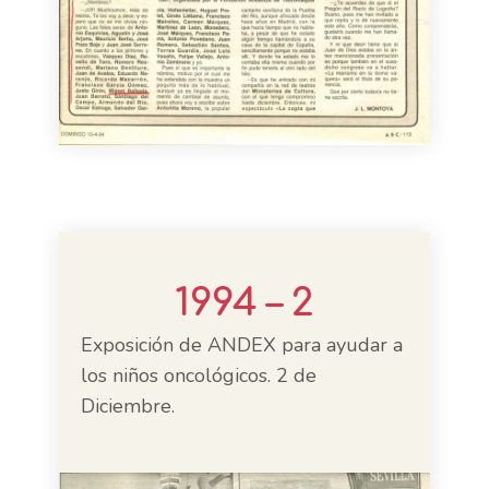
1994 – 2
Exposición de ANDEX para ayudar a
los niños oncológicos. 2 de
Diciembre.