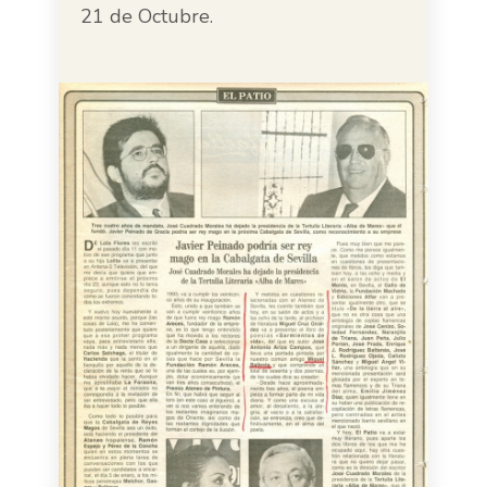
21 de Octubre.