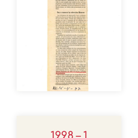
1998 – 1