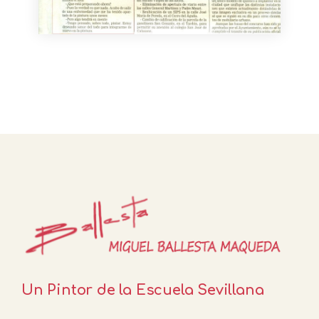
Un Pintor de la Escuela Sevillana