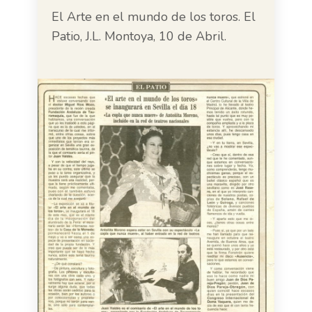
El Arte en el mundo de los toros. El
Patio, J.L. Montoya, 10 de Abril.