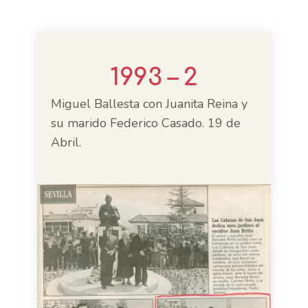
1993 – 2
Miguel Ballesta con Juanita Reina y
su marido Federico Casado. 19 de
Abril.