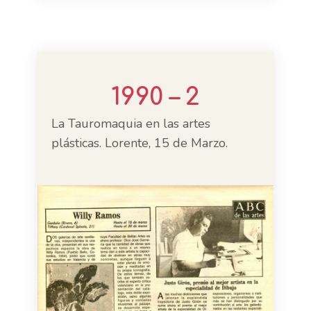
1990 – 2
La Tauromaquia en las artes
plásticas. Lorente, 15 de Marzo.