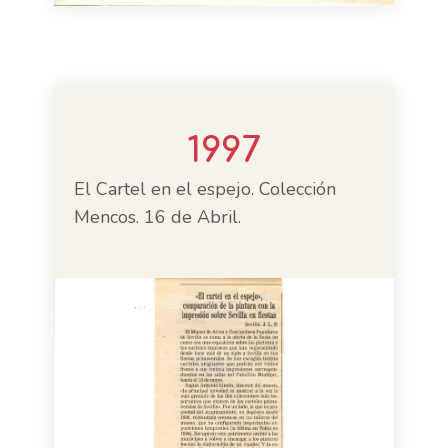
1997
El Cartel en el espejo. Colección
Mencos. 16 de Abril.