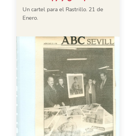
Un cartel para el Rastrillo. 21 de
Enero.