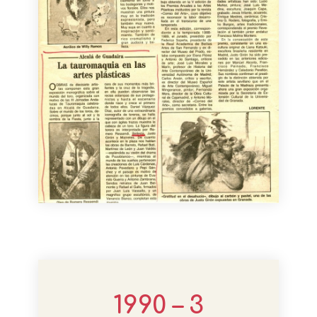
1990 – 3