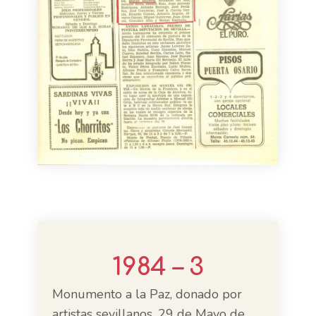
1984 – 3
Monumento a la Paz, donado por
artistas sevillanos. 29 de Mayo de