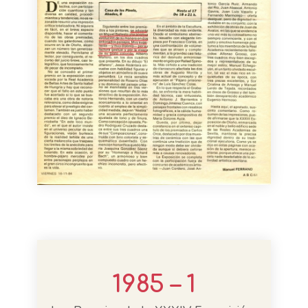
1985 – 1