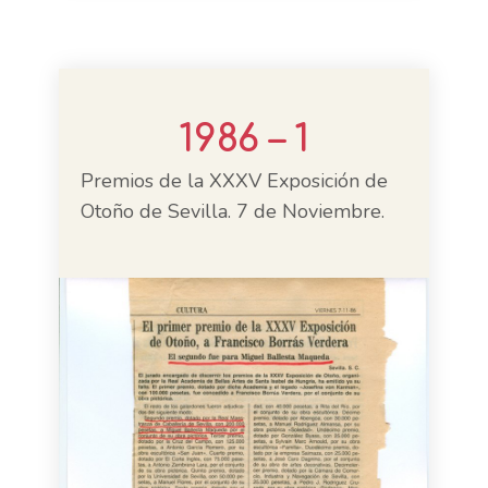
1986 – 1
Premios de la XXXV Exposición de
Otoño de Sevilla. 7 de Noviembre.