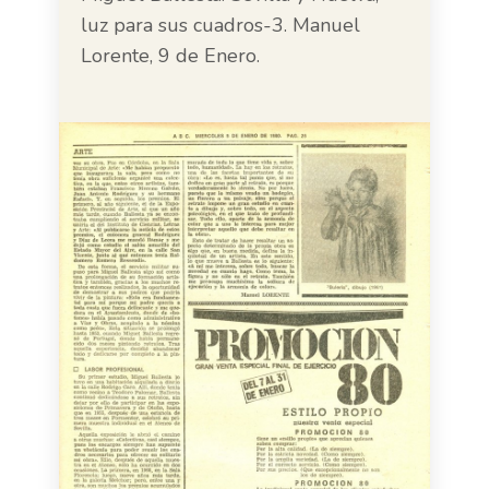
luz para sus cuadros-3. Manuel
Lorente, 9 de Enero.