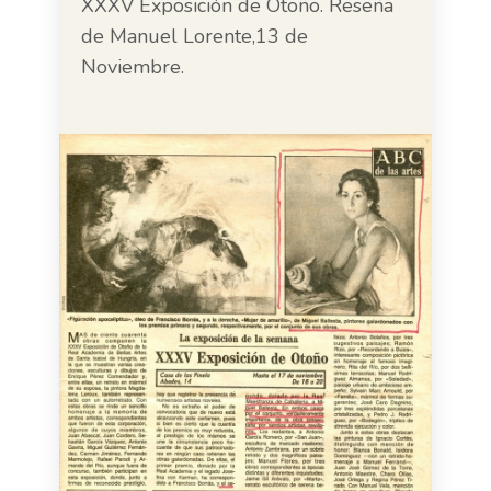
XXXV Exposición de Otoño. Reseña
de Manuel Lorente,13 de
Noviembre.