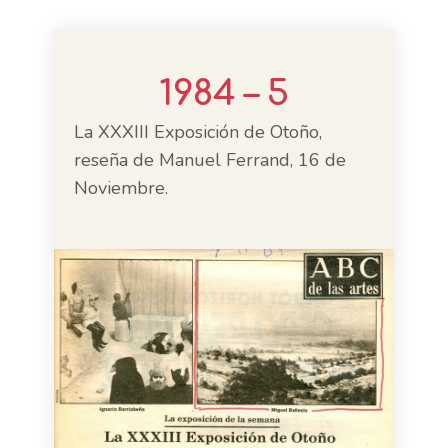
1984 – 5
La XXXIII Exposición de Otoño,
reseña de Manuel Ferrand, 16 de
Noviembre.