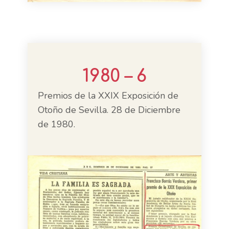
1980 – 6
Premios de la XXIX Exposición de
Otoño de Sevilla. 28 de Diciembre
de 1980.