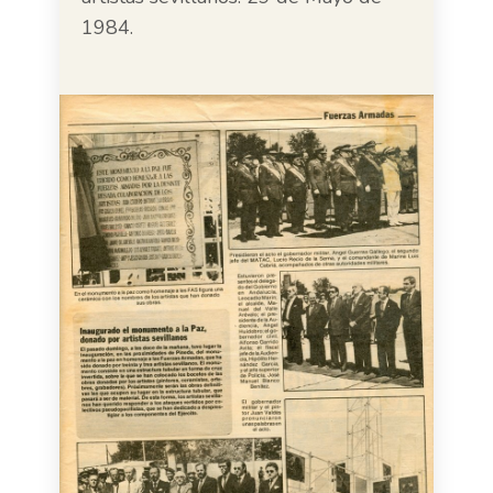
1984.