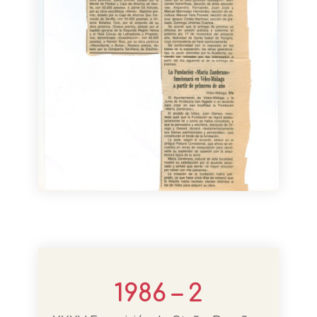
1986 – 2