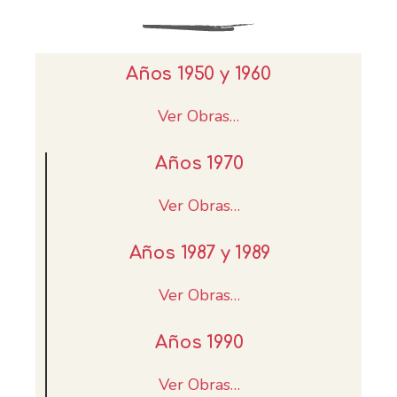
Años 1950 y 1960
Ver Obras…
Años 1970
Ver Obras…
Años 1987 y 1989
Ver Obras…
Años 1990
Ver Obras…