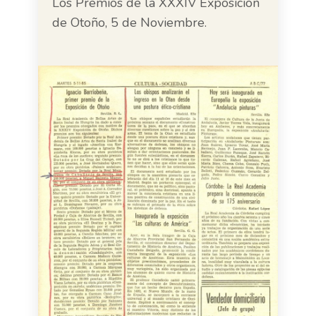
Los Premios de la XXXIV Exposición
de Otoño, 5 de Noviembre.