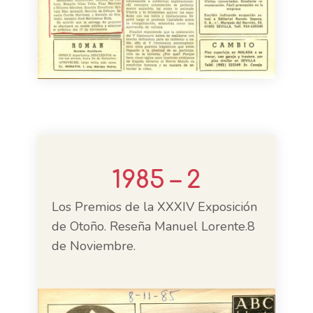
1985 – 2
Los Premios de la XXXIV Exposición
de Otoño. Reseña Manuel Lorente.8
de Noviembre.