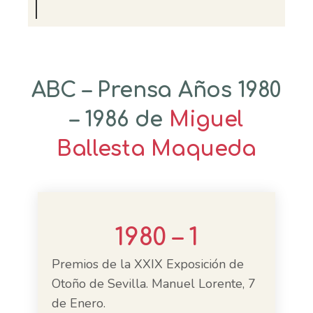
ABC – Prensa Años 1980
– 1986 de
Miguel
Ballesta Maqueda
1980 – 1
Premios de la XXIX Exposición de
Otoño de Sevilla. Manuel Lorente, 7
de Enero.