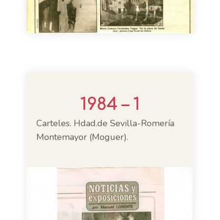
1984 – 1
Carteles. Hdad.de Sevilla-Romería
Montemayor (Moguer).