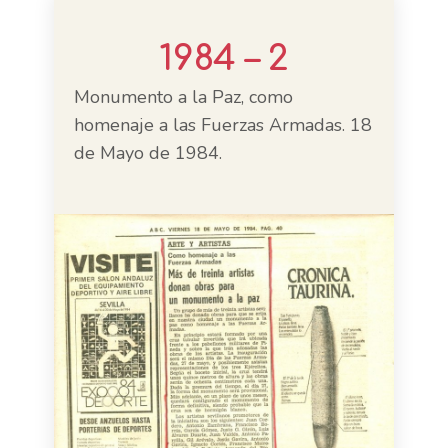
1984 – 2
Monumento a la Paz, como
homenaje a las Fuerzas Armadas. 18
de Mayo de 1984.