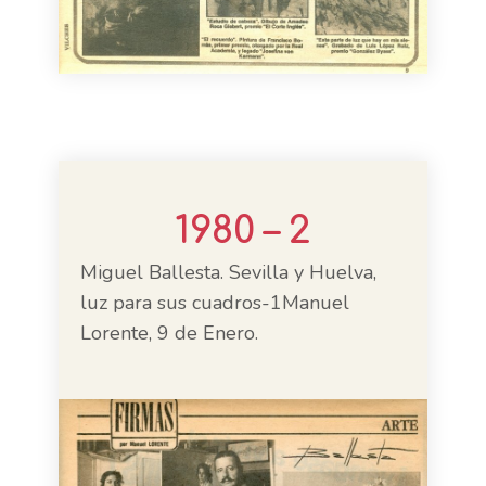
1980 – 2
Miguel Ballesta. Sevilla y Huelva,
luz para sus cuadros-1Manuel
Lorente, 9 de Enero.