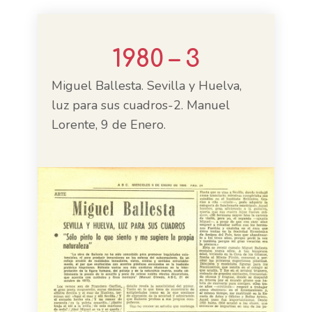
1980 – 3
Miguel Ballesta. Sevilla y Huelva,
luz para sus cuadros-2. Manuel
Lorente, 9 de Enero.