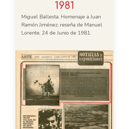
1981
Miguel Ballesta. Homenaje a Juan
Ramón Jiménez. reseña de Manuel
Lorente, 24 de Junio de 1981.