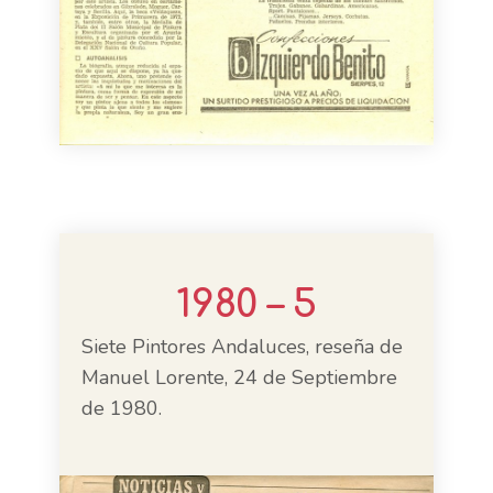
1980 – 5
Siete Pintores Andaluces, reseña de
Manuel Lorente, 24 de Septiembre
de 1980.