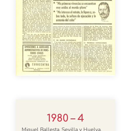
1980 – 4
Miguel Ballesta. Sevilla y Huelva,