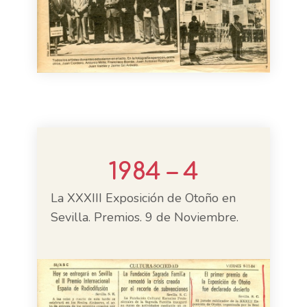
1984 – 4
La XXXIII Exposición de Otoño en
Sevilla. Premios. 9 de Noviembre.