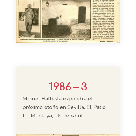
1986 – 3
Miguel Ballesta expondrá el
próximo otoño en Sevilla. El Patio,
J.L. Montoya, 16 de Abril.