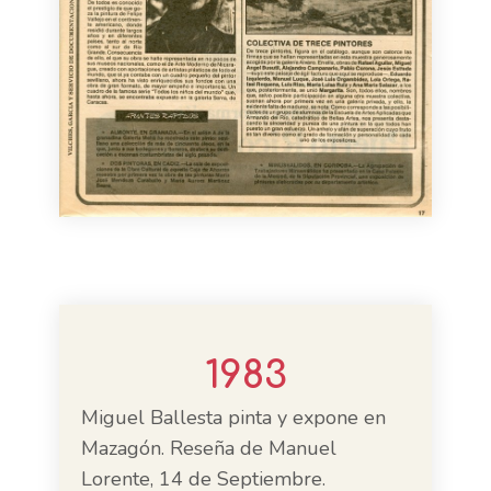
1983
Miguel Ballesta pinta y expone en
Mazagón. Reseña de Manuel
Lorente, 14 de Septiembre.