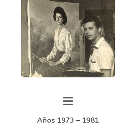
Años 1973 – 1981