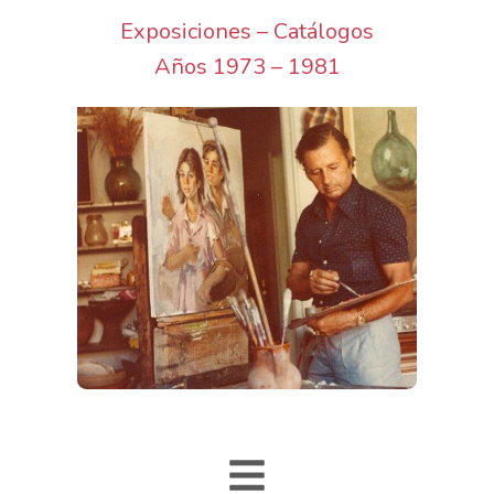
Exposiciones – Catálogos
Años 1973 – 1981