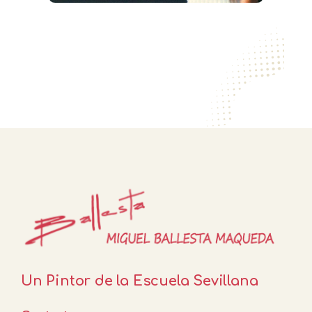
Un Pintor de la Escuela Sevillana