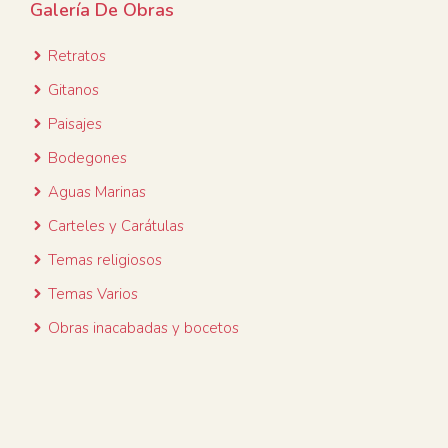
Galería De Obras
Retratos
Gitanos
Paisajes
Bodegones
Aguas Marinas
Carteles y Carátulas
Temas religiosos
Temas Varios
Obras inacabadas y bocetos