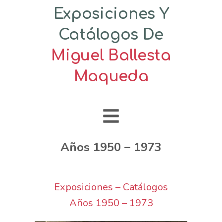
Exposiciones Y
Catálogos De
Miguel Ballesta
Maqueda
Años 1950 – 1973
Exposiciones – Catálogos
Años 1950 – 1973