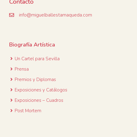
Contacto
info@miguelballestamaqueda.com
Biografía Artística
Un Cartel para
Sevilla
Prensa
Premios y Diplomas
Exposiciones y Catálogos
Exposiciones – Cuadros
Post Mortem