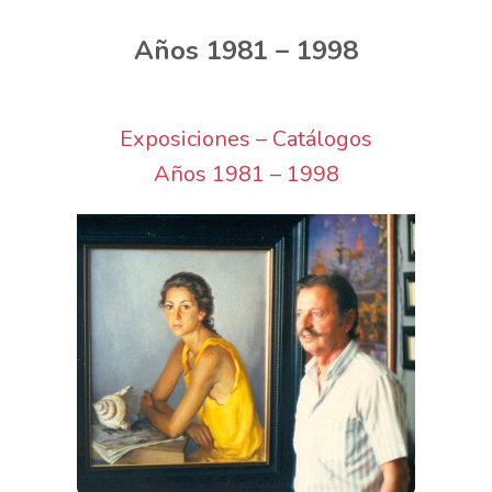
Años 1981 – 1998
Exposiciones – Catálogos
Años 1981 – 1998