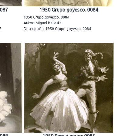
0087
1950 Grupo goyesco. 0084
1950 Grupo goyesco. 0084
Autor: Miguel Ballesta
7
Descripción: 1950 Grupo goyesco. 0084