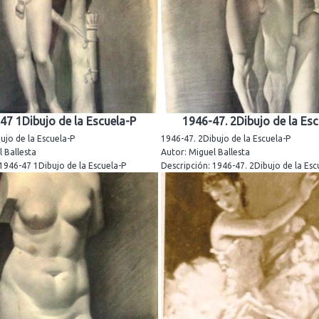
47 1Dibujo de la Escuela-P
1946-47. 2Dibujo de la Esc
ujo de la Escuela-P
1946-47. 2Dibujo de la Escuela-P
 Ballesta
Autor: Miguel Ballesta
 1946-47 1Dibujo de la Escuela-P
Descripción: 1946-47. 2Dibujo de la Esc