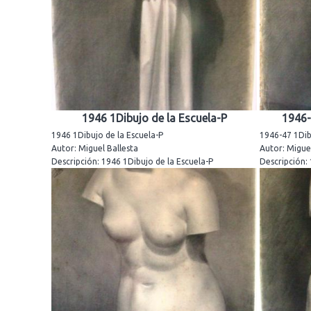
1946 1Dibujo de la Escuela-P
1946-
1946 1Dibujo de la Escuela-P
1946-47 1Dib
Autor: Miguel Ballesta
Autor: Miguel
Descripción: 1946 1Dibujo de la Escuela-P
Descripción: