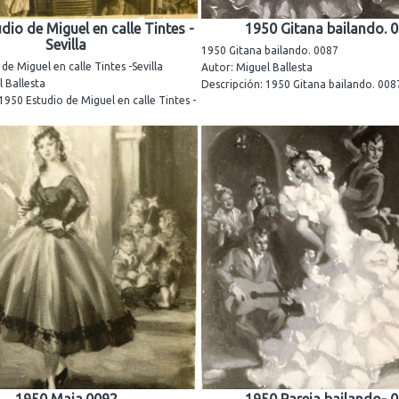
dio de Miguel en calle Tintes -
1950 Gitana bailando. 
Sevilla
1950 Gitana bailando. 0087
de Miguel en calle Tintes -Sevilla
Autor: Miguel Ballesta
 Ballesta
Descripción: 1950 Gitana bailando. 008
1950 Estudio de Miguel en calle Tintes -