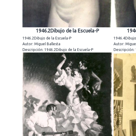
1946.2Dibujo de la Escuela-P
1946
1946.2Dibujo de la Escuela-P
1946.4Dibujo
Autor: Miguel Ballesta
Autor: Miguel
Descripción: 1946.2Dibujo de la Escuela-P
Descripción: 