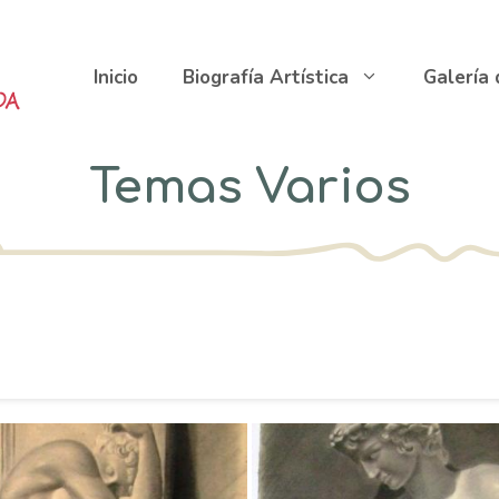
Inicio
Biografía Artística
Galería
Temas Varios