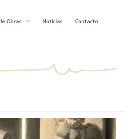
 de Obras
Noticias
Contacto