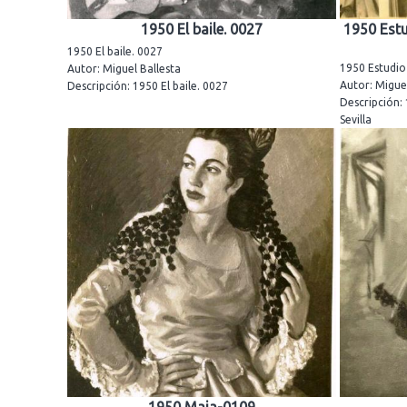
1950 El baile. 0027
1950 Estu
1950 El baile. 0027
1950 Estudio 
Autor: Miguel Ballesta
Autor: Miguel
Descripción: 1950 El baile. 0027
Descripción: 
Sevilla