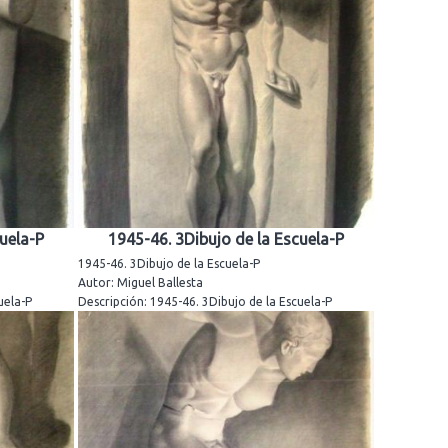
uela-P
1945-46. 3Dibujo de la Escuela-P
1945-46. 3Dibujo de la Escuela-P
Autor: Miguel Ballesta
uela-P
Descripción: 1945-46. 3Dibujo de la Escuela-P