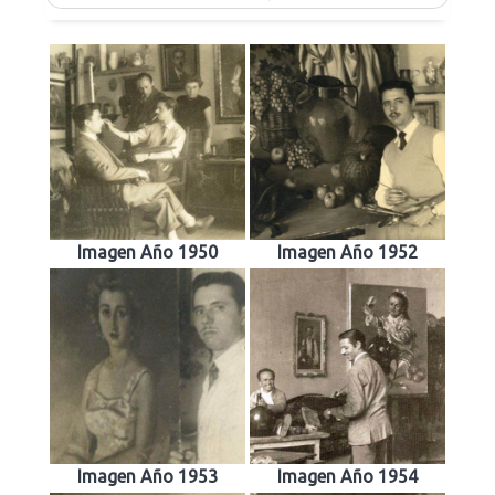
Imagen Año 1950
Imagen Año 1952
Imagen Año 1953
Imagen Año 1954