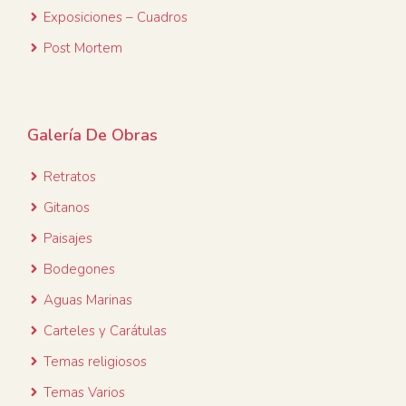
Exposiciones – Cuadros
Post Mortem
Galería De Obras
Retratos
Gitanos
Paisajes
Bodegones
Aguas Marinas
Carteles y Carátulas
Temas religiosos
Temas Varios