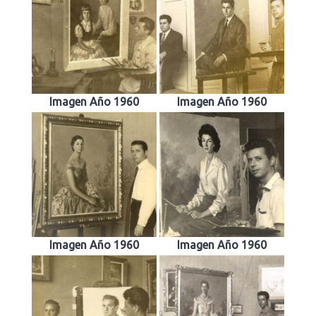
Imagen Año 1960
Imagen Año 1960
Imagen Año 1960
Imagen Año 1960