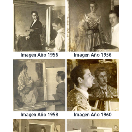
Imagen Año 1956
Imagen Año 1956
Imagen Año 1958
Imagen Año 1960