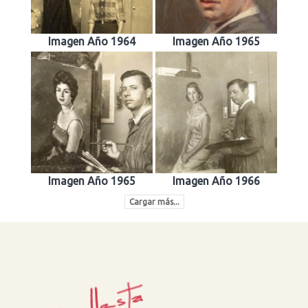
Imagen Año 1964
Imagen Año 1965
Imagen Año 1965
Imagen Año 1966
Cargar más...