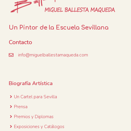
Un Pintor de la Escuela Sevillana
Contacto
info@miguelballestamaqueda.com
Biografía Artística
Un Cartel para
Sevilla
Prensa
Premios y Diplomas
Exposiciones y Catálogos