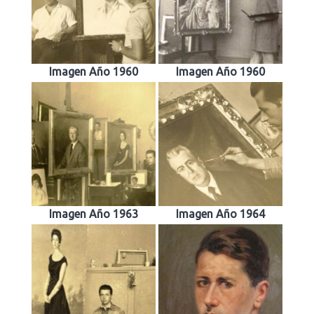
Imagen Año 1960
Imagen Año 1960
Imagen Año 1963
Imagen Año 1964