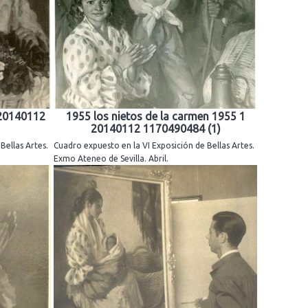
 20140112
1955 los nietos de la carmen 1955 1
20140112 1170490484 (1)
Bellas Artes.
Cuadro expuesto en la VI Exposición de Bellas Artes.
Exmo Ateneo de Sevilla. Abril.