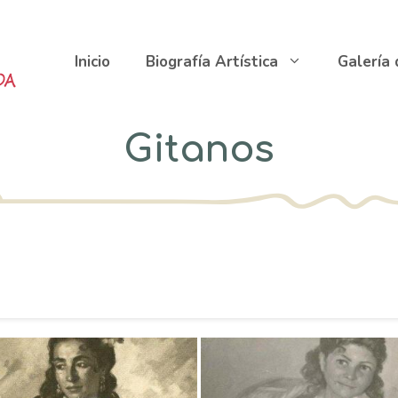
Inicio
Biografía Artística
Galería
Gitanos