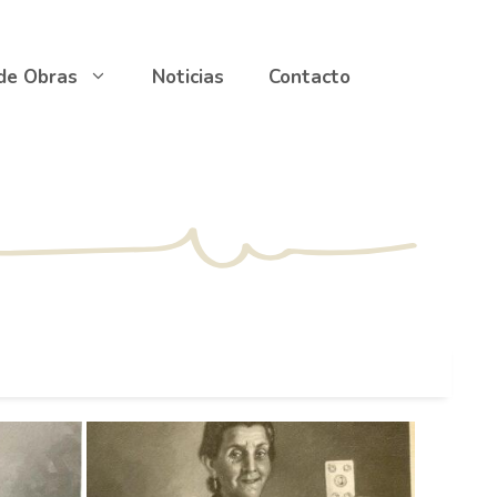
 de Obras
Noticias
Contacto