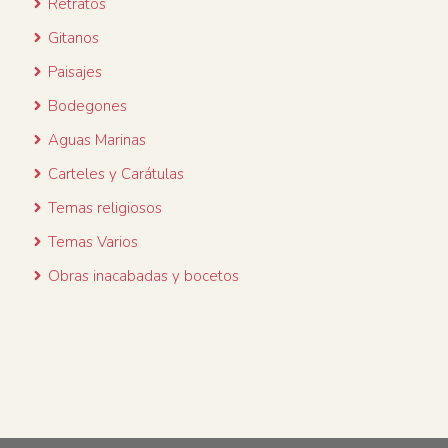
Retratos
Gitanos
Paisajes
Bodegones
Aguas Marinas
Carteles y Carátulas
Temas religiosos
Temas Varios
Obras inacabadas y bocetos