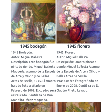
1945 bodegón
1945 florero
1945 Bodegón.
1945. Florero
Autor: Miguel Ballesta
Autor: Miguel Ballesta
Descripción: Este bodegón fue
Descripción: Cuadro pintado
pintado siendo, Miguel Ballesta
siendo Miguel Ballesta Alumno
Maqueda, alumno de la Escuela
de la Escuela de Arte y Oficio y
de Arte y Oficio y de Bellas
Bellas Artes de Sevilla,
Artes de Sevilla, 1945. El cuadro
1945.Cuadro fotografiado en
ha sido fotografiado en
Enero de 2008. Gentiliza de D.
Febrero de 2008, El cuadro será
Claudio Prieto Lavado.
restaurado. Gentileza de Dña.
Manolita Pérez Maqueda.