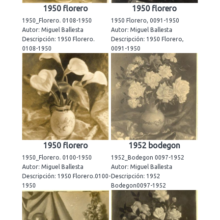
1950 florero
1950 florero
1950_Florero. 0108-1950
1950 Florero, 0091-1950
Autor: Miguel Ballesta
Autor: Miguel Ballesta
Descripción: 1950 Florero.
Descripción: 1950 Florero,
0108-1950
0091-1950
1950 florero
1952 bodegon
1950_Florero. 0100-1950
1952_Bodegon 0097-1952
Autor: Miguel Ballesta
Autor: Miguel Ballesta
Descripción: 1950 Florero.0100-
Descripción: 1952
1950
Bodegon0097-1952