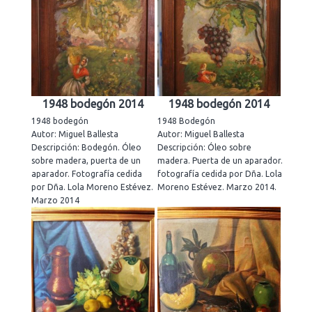
1948 bodegón 2014
1948 bodegón 2014
1948 bodegón
1948 Bodegón
Autor: Miguel Ballesta
Autor: Miguel Ballesta
Descripción: Bodegón. Óleo
Descripción: Óleo sobre
sobre madera, puerta de un
madera. Puerta de un aparador.
aparador. Fotografía cedida
fotografía cedida por Dña. Lola
por Dña. Lola Moreno Estévez.
Moreno Estévez. Marzo 2014.
Marzo 2014