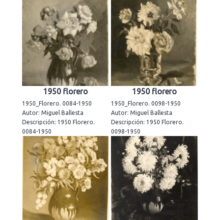
1950 florero
1950 florero
1950_Florero. 0084-1950
1950_Florero. 0098-1950
Autor: Miguel Ballesta
Autor: Miguel Ballesta
Descripción: 1950 Florero.
Descripción: 1950 Florero.
0084-1950
0098-1950