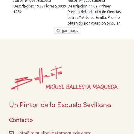
Autor: Miguel Ballesta
Autor: Miguel Ballesta
Descripción: 1952 Florero.0099-
Descripción: 1952. Primer
1952
Premio del Instituto de Ciencias
Letras Y Arte de Sevilla. Premio
obtenido por votación popular.
Cargar más...
Un Pintor de la Escuela Sevillana
Contacto
info@miguelballestamaqueda.com