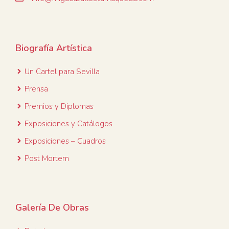
Biografía Artística
Un Cartel para
Sevilla
Prensa
Premios y Diplomas
Exposiciones y Catálogos
Exposiciones – Cuadros
Post Mortem
Galería De Obras